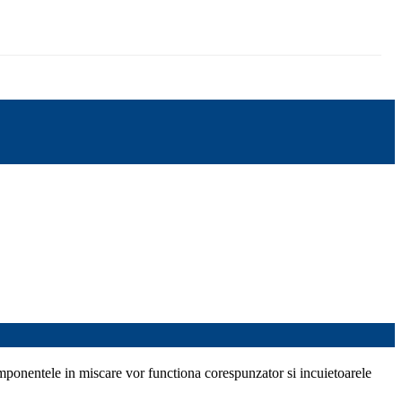
componentele in miscare vor functiona corespunzator si incuietoarele