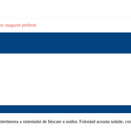
stoc magazin preferat
tretinerea a sistemului de blocare a usiilor. Folosind aceasta solutie, 