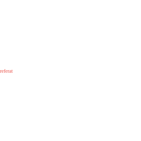
referat