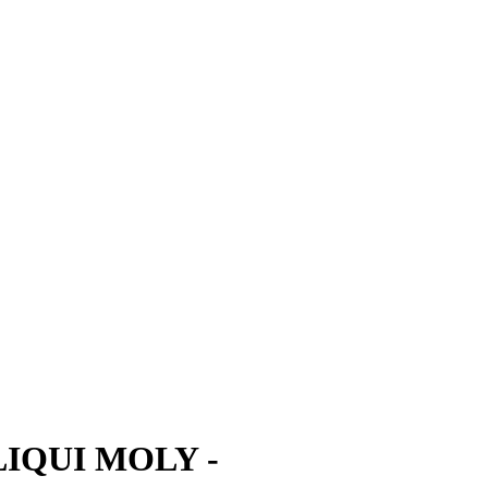
 - LIQUI MOLY -