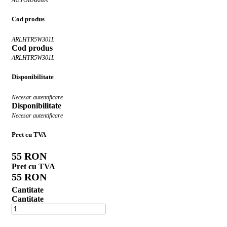
Cod produs
ARLHTR5W301L
Cod produs
ARLHTR5W301L
Disponibilitate
Necesar autentificare
Disponibilitate
Necesar autentificare
Pret cu TVA
55 RON
Pret cu TVA
55 RON
Cantitate
Cantitate