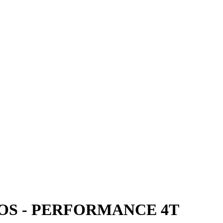
ENEOS - PERFORMANCE 4T