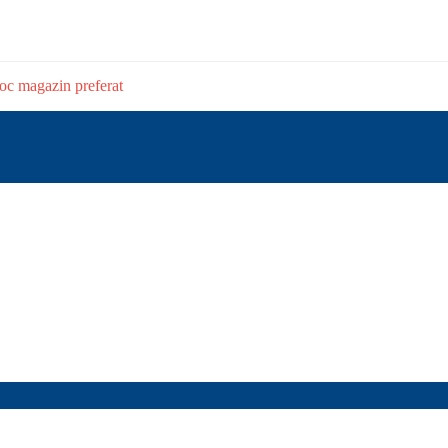
stoc magazin preferat