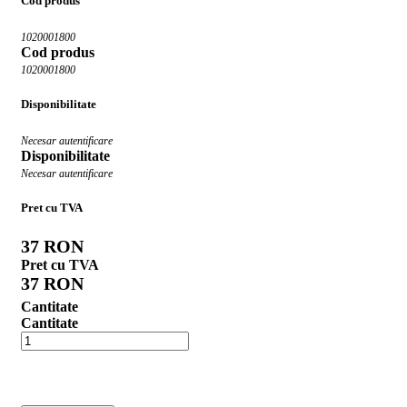
Cod produs
1020001800
Cod produs
1020001800
Disponibilitate
Necesar autentificare
Disponibilitate
Necesar autentificare
Pret cu TVA
37 RON
Pret cu TVA
37 RON
Cantitate
Cantitate