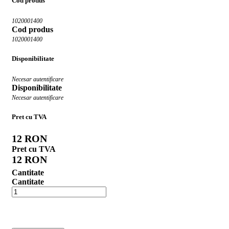
Cod produs
1020001400
Cod produs
1020001400
Disponibilitate
Necesar autentificare
Disponibilitate
Necesar autentificare
Pret cu TVA
12 RON
Pret cu TVA
12 RON
Cantitate
Cantitate