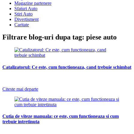
Magazine partenere
Sfaturi Auto
Stiri Auto
Divertisment
Caritate
Filtrare blog-uri dupa tag: piese auto
Catalizatorul: Ce este, cum functioneaza, cand trebuie schimbat
-
Citeste mai departe
Cutia de viteze manuala: ce este, cum functioneaza si cum
trebuie intretinuta
-