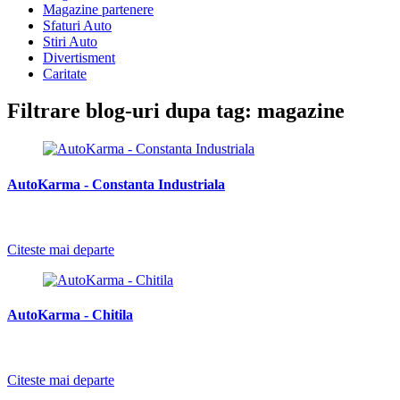
Magazine partenere
Sfaturi Auto
Stiri Auto
Divertisment
Caritate
Filtrare blog-uri dupa tag: magazine
AutoKarma - Constanta Industriala
-
Citeste mai departe
AutoKarma - Chitila
-
Citeste mai departe